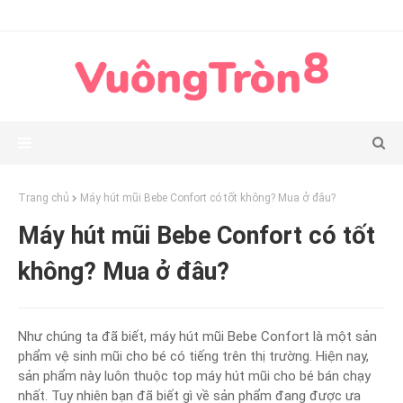
Trang chủ
Máy hút mũi Bebe Confort có tốt không? Mua ở đâu?
Máy hút mũi Bebe Confort có tốt
không? Mua ở đâu?
Như chúng ta đã biết, máy hút mũi Bebe Confort là một sản
phẩm vệ sinh mũi cho bé có tiếng trên thị trường. Hiện nay,
sản phẩm này luôn thuộc top máy hút mũi cho bé bán chạy
nhất. Tuy nhiên bạn đã biết gì về sản phẩm đang được ưa