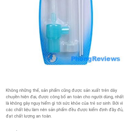
Không những thế, sản phẩm cũng được sản xuất trên dây
chuyền hiện đại, được công bố an toàn cho người dùng, nhất
là không gây nguy hiểm gì tới sức khỏe của trẻ sơ sinh. Bởi vì
các chất liệu làm nên sản phẩm đều được kiểm định đầy đủ,
đạt chất lượng an toàn.