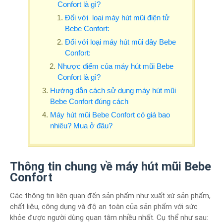
Confort là gì?
Đối với loại máy hút mũi điện tử
Bebe Confort:
Đối với loại máy hút mũi dây Bebe
Confort:
Nhược điểm của máy hút mũi Bebe
Confort là gì?
Hướng dẫn cách sử dụng máy hút mũi
Bebe Confort đúng cách
Máy hút mũi Bebe Confort có giá bao
nhiêu? Mua ở đâu?
Thông tin chung về máy hút mũi Bebe
Confort
Các thông tin liên quan đến sản phẩm như xuất xứ sản phẩm,
chất liệu, công dụng và độ an toàn của sản phẩm với sức
khỏe được người dùng quan tâm nhiều nhất. Cụ thể như sau: