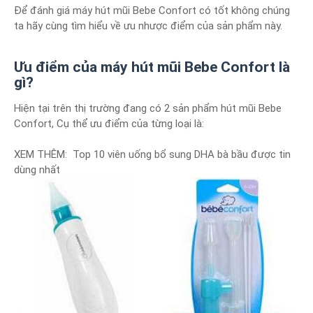
Để đánh giá máy hút mũi Bebe Confort có tốt không chúng
ta hãy cùng tìm hiểu về ưu nhược điểm của sản phẩm này.
Ưu điểm của máy hút mũi Bebe Confort là
gì?
Hiện tại trên thị trường đang có 2 sản phẩm hút mũi Bebe
Confort, Cụ thể ưu điểm của từng loại là:
XEM THÊM: Top 10 viên uống bổ sung DHA bà bầu được tin
dùng nhất