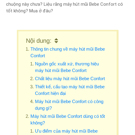
chuộng này chưa? Liệu rằng máy hút mũi Bebe Confort có
tốt không? Mua ở đâu?
Nội dung:
Thông tin chung về máy hút mũi Bebe
Confort
Nguồn gốc xuất xứ, thương hiệu
máy hút mũi Bebe Confort
Chất liệu máy hút mũi Bebe Confort
Thiết kế, cấu tạo máy hút mũi Bebe
Confort hiện đại
Máy hút mũi Bebe Confort có công
dụng gì?
Máy hút mũi Bebe Confort dùng có tốt
không?
Ưu điểm của máy hút mũi Bebe