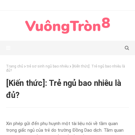
Trang chủ
trẻ sơ sinh ngủ bao nhiêu
[Kiến thức]: Trẻ ngủ bao nhiêu là
đủ?
[Kiến thức]: Trẻ ngủ bao nhiêu là
đủ?
Xin phép gửi đến phụ huynh một tài liệu nói về tầm quan
trọng giấc ngủ của trẻ do trường Đồng Dao dịch. Tầm quan