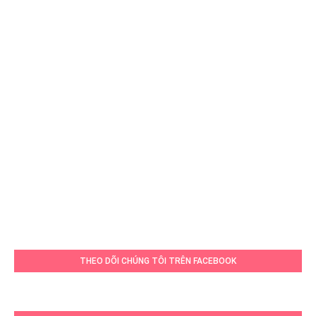
THEO DÕI CHÚNG TÔI TRÊN FACEBOOK